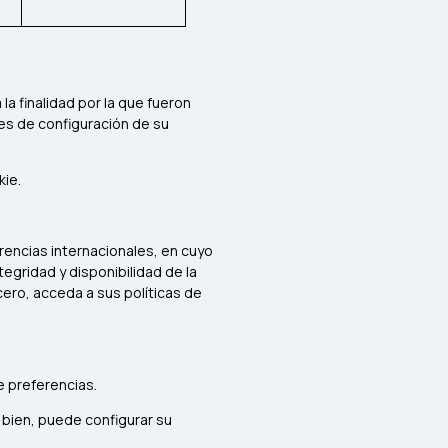
a finalidad por la que fueron
nes de configuración de su
kie.
encias internacionales, en cuyo
egridad y disponibilidad de la
ero, acceda a sus políticas de
 preferencias.
 bien, puede configurar su