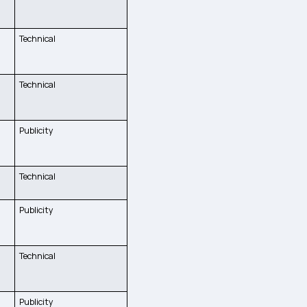
Technical
Technical
Publicity
Technical
Publicity
Technical
Publicity