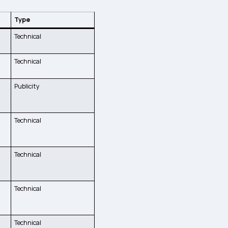
Type
Technical
Technical
Publicity
Technical
Technical
Technical
Technical